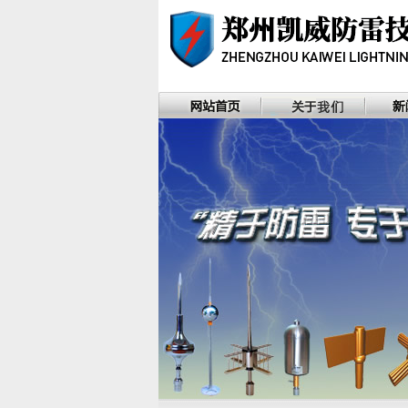
河南省防雷协会理事单位，