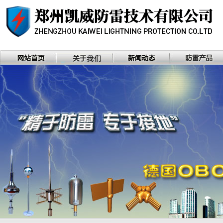
河南省防雷协会理事单位，