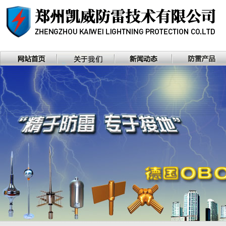
河南省防雷协会理事单位