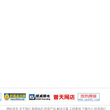
网站首页
关于我们
新闻动态
防雷产品
解决方案
工程案例
下载中心
联系我们