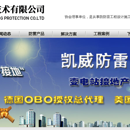
河南省防雷协会理事单位，是从事防防雷工程设计施工的乙