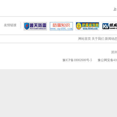
上
友情链接
网站首页
关于我们
新闻动
郑
豫ICP备18002600号-5
豫公网安备4101