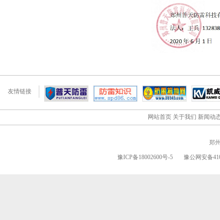
友情链接
网站首页
关于我们
新闻动
郑
豫ICP备18002600号-5
豫公网安备4101