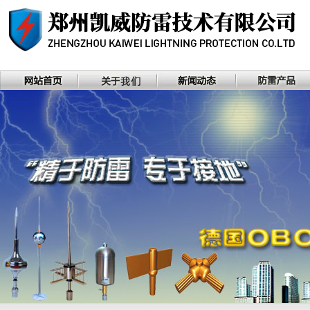
河南省防雷协会