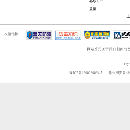
外型尺寸
重量
上
友情链接
网站首页
关于我们
新闻动
郑
豫ICP备18002600号-5
豫公网安备4101